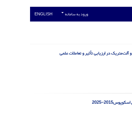
ورود به سامانه
ENGLISH
آلت‌متریک در ارزیابی تأثیر و تعاملات علمی
س2015-2025