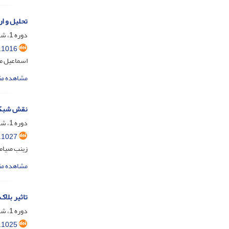
تحلیل و ا
دوره 1، شماره 3، مهر 1403، صفحه
.1016
اسماعیل م
مشاهده مق
نقش شبکه‌
دوره 1، شماره 3، مهر 1403، صفحه
.1027
زینب صیامی
مشاهده مق
تاثیر بلا
دوره 1، شماره 3، مهر 1403، صفحه
.1025