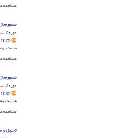
مشاهده مق
مصورسازی
دوره 2، شماره 2، مرداد 1404، صفحه
.1072
محمد جواد 
مشاهده مق
مصورسازی 
دوره 2، شماره 1، خرداد 1404، صفحه
.1032
فاطمه دولت
مشاهده مق
تحلیل و م