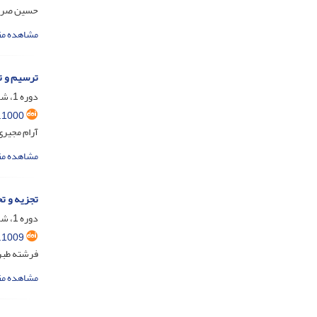
حسین صرف
مشاهده مق
ترسیم و ت
دوره 1، شماره 2، تیر 1403، صفحه
.1000
آرام مجیری
مشاهده مق
تجزیه و ت
دوره 1، شماره 2، تیر 1403، صفحه
.1009
فرشته طبر
مشاهده مق