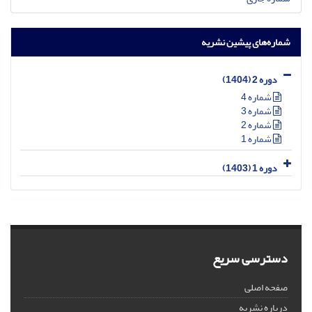
شماره‌های پیشین نشریه
دوره 2 (1404)
شماره 4
شماره 3
شماره 2
شماره 1
دوره 1 (1403)
دسترسی سریع
صفحه اصلی
درباره نشریه