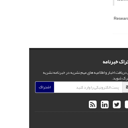
Resear
راک خبرنامه
 دریافت اخبار و اطلاعیه های مهم نشریه در خبرنامه نشریه
رک شوید.
اشتراک