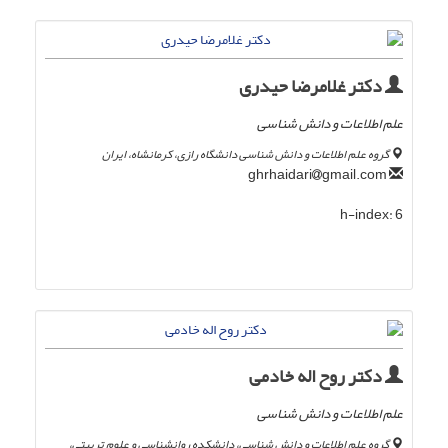
دکتر غلامرضا حیدری
علم اطلاعات و دانش شناسی
گروه علم اطلاعات و دانش شناسی دانشگاه رازی، کرمانشاه، ایران
gmail.com
ghrhaidari
h-index:
6
دکتر روح اله خادمی
علم اطلاعات و دانش شناسی
گروه علم اطلاعات و دانش شناسی، دانشکده روانشناسی و علوم تربیتی،