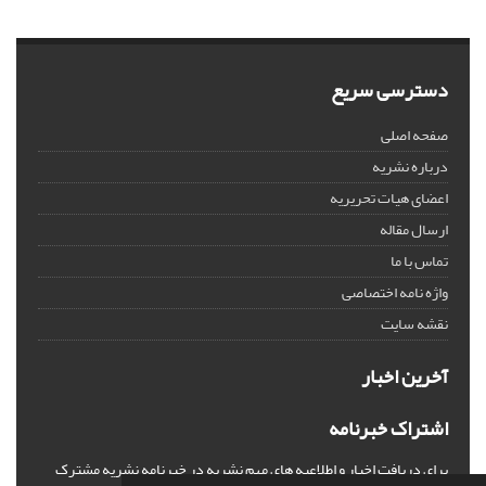
دسترسی سریع
صفحه اصلی
درباره نشریه
اعضای هیات تحریریه
ارسال مقاله
تماس با ما
واژه نامه اختصاصی
نقشه سایت
آخرین اخبار
اشتراک خبرنامه
برای دریافت اخبار و اطلاعیه های مهم نشریه در خبرنامه نشریه مشترک