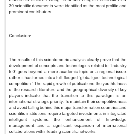
30 scientific documents, were identified as the most prolific and
prominent contributors.
Conclusion:
The results of this scientometric analysis clearly prove that the
development of concepts and technologies related to “Industry
5.0” goes beyond a mere academic topic or a regional issue;
rather, it has turned into a full-fledged “global geo-technological
competition.” The rapid growth of publications, the youthfulness
of the research literature, and the geographical diversity of key
players indicate that the transition to this paradigm is an
international strategic priority. To maintain their competitiveness
and avoid falling behind this major transformation, countries and
scientific institutions require targeted investments in integrated
intelligent systems, the enhancement of knowledge
management, and a significant expansion of international
collaborations within leading scientific networks.