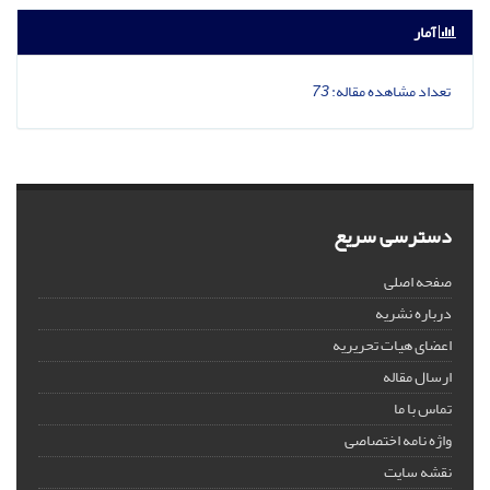
آمار
تعداد مشاهده مقاله:
73
دسترسی سریع
صفحه اصلی
درباره نشریه
اعضای هیات تحریریه
ارسال مقاله
تماس با ما
واژه نامه اختصاصی
نقشه سایت