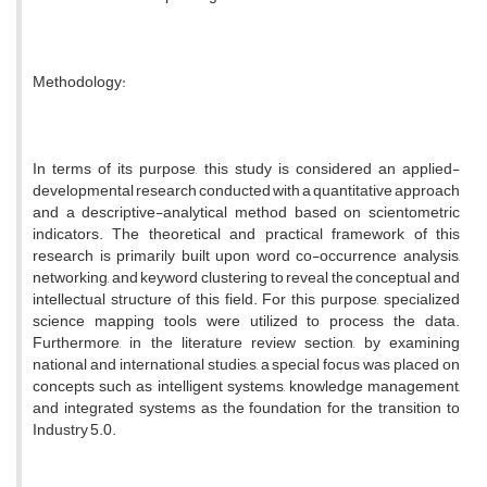
Methodology:
In terms of its purpose, this study is considered an applied-
developmental research conducted with a quantitative approach
and a descriptive-analytical method based on scientometric
indicators. The theoretical and practical framework of this
research is primarily built upon word co-occurrence analysis,
networking, and keyword clustering to reveal the conceptual and
intellectual structure of this field. For this purpose, specialized
science mapping tools were utilized to process the data.
Furthermore, in the literature review section, by examining
national and international studies, a special focus was placed on
concepts such as intelligent systems, knowledge management,
and integrated systems as the foundation for the transition to
Industry 5.0.