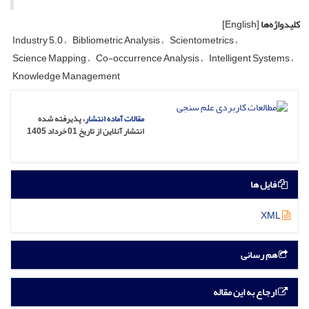
کلیدواژه‌ها
[English]
Industry 5.0
Bibliometric Analysis
Scientometrics
Science Mapping
Co-occurrence Analysis
Intelligent Systems
Knowledge Management
مقالات آماده انتشار
، پذیرفته شده
انتشار آنلاین از تاریخ 01 خرداد 1405
فایل ها
XML
هم رسانی
ارجاع به این مقاله