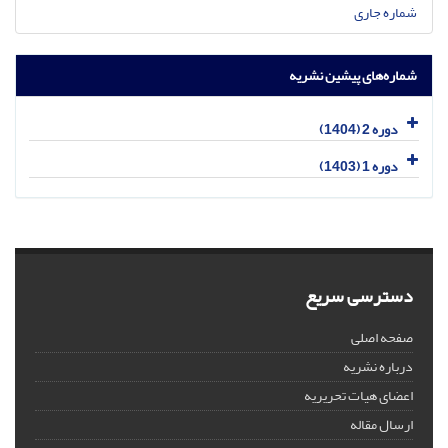
شماره جاری
شماره‌های پیشین نشریه
دوره 2 (1404)
دوره 1 (1403)
دسترسی سریع
صفحه اصلی
درباره نشریه
اعضای هیات تحریریه
ارسال مقاله