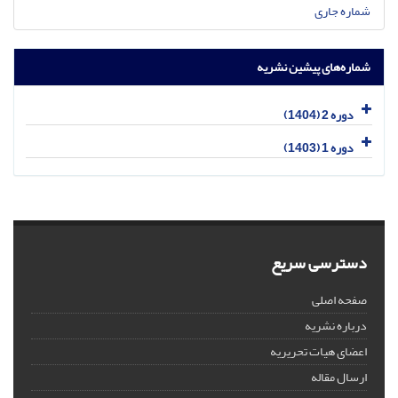
شماره جاری
شماره‌های پیشین نشریه
دوره 2 (1404)
دوره 1 (1403)
دسترسی سریع
صفحه اصلی
درباره نشریه
اعضای هیات تحریریه
ارسال مقاله