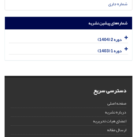
شماره جاری
شماره‌های پیشین نشریه
دوره 2 (1404)
دوره 1 (1403)
دسترسی سریع
صفحه اصلی
درباره نشریه
اعضای هیات تحریریه
ارسال مقاله