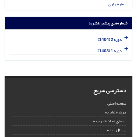
شماره جاری
شماره‌های پیشین نشریه
دوره 2 (1404)
دوره 1 (1403)
دسترسی سریع
صفحه اصلی
درباره نشریه
اعضای هیات تحریریه
ارسال مقاله