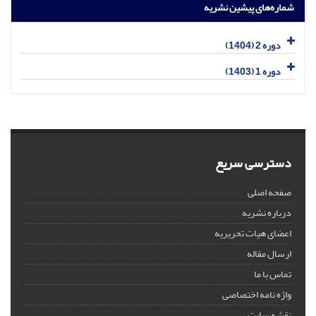
شماره‌های پیشین نشریه
دوره 2 (1404)
دوره 1 (1403)
دسترسی سریع
صفحه اصلی
درباره نشریه
اعضای هیات تحریریه
ارسال مقاله
تماس با ما
واژه نامه اختصاصی
نقشه سایت