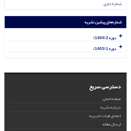
شماره جاری
شماره‌های پیشین نشریه
دوره 2 (1404)
دوره 1 (1403)
دسترسی سریع
صفحه اصلی
درباره نشریه
اعضای هیات تحریریه
ارسال مقاله