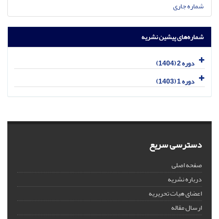
شماره جاری
شماره‌های پیشین نشریه
دوره 2 (1404)
دوره 1 (1403)
دسترسی سریع
صفحه اصلی
درباره نشریه
اعضای هیات تحریریه
ارسال مقاله