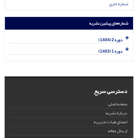
شماره جاری
شماره‌های پیشین نشریه
دوره 2 (1404)
دوره 1 (1403)
دسترسی سریع
صفحه اصلی
درباره نشریه
اعضای هیات تحریریه
ارسال مقاله