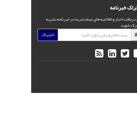
راک خبرنامه
 دریافت اخبار و اطلاعیه های مهم نشریه در خبرنامه نشریه
رک شوید.
اشتراک