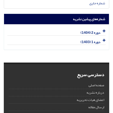
شماره جاری
شماره‌های پیشین نشریه
دوره 2 (1404)
دوره 1 (1403)
دسترسی سریع
صفحه اصلی
درباره نشریه
اعضای هیات تحریریه
ارسال مقاله