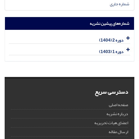
شماره جاری
شماره‌های پیشین نشریه
دوره 2 (1404)
دوره 1 (1403)
دسترسی سریع
صفحه اصلی
درباره نشریه
اعضای هیات تحریریه
ارسال مقاله