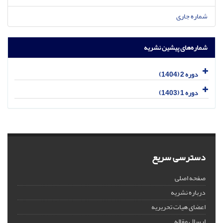
شماره جاری
شماره‌های پیشین نشریه
دوره 2 (1404)
دوره 1 (1403)
دسترسی سریع
صفحه اصلی
درباره نشریه
اعضای هیات تحریریه
ارسال مقاله