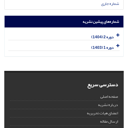
شماره جاری
شماره‌های پیشین نشریه
دوره 2 (1404)
دوره 1 (1403)
دسترسی سریع
صفحه اصلی
درباره نشریه
اعضای هیات تحریریه
ارسال مقاله