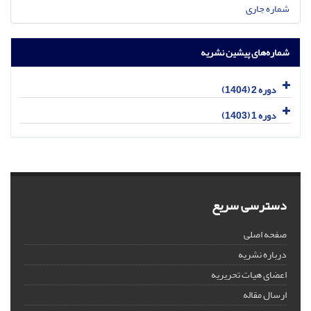
شماره جاری
شماره‌های پیشین نشریه
دوره 2 (1404)
دوره 1 (1403)
دسترسی سریع
صفحه اصلی
درباره نشریه
اعضای هیات تحریریه
ارسال مقاله