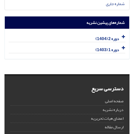
شماره جاری
شماره‌های پیشین نشریه
دوره 2 (1404)
دوره 1 (1403)
دسترسی سریع
صفحه اصلی
درباره نشریه
اعضای هیات تحریریه
ارسال مقاله