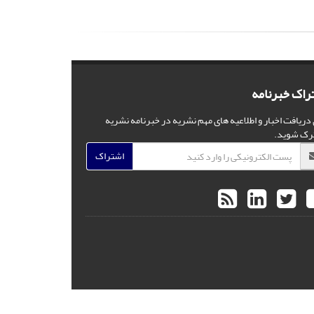
راک خبرنامه
 دریافت اخبار و اطلاعیه های مهم نشریه در خبرنامه نشریه
رک شوید.
اشتراک