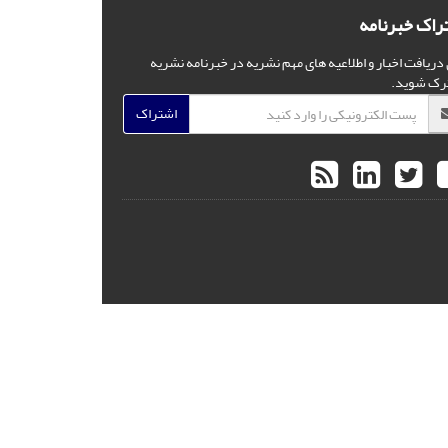
راک خبرنامه
 دریافت اخبار و اطلاعیه های مهم نشریه در خبرنامه نشریه
رک شوید.
اشتراک