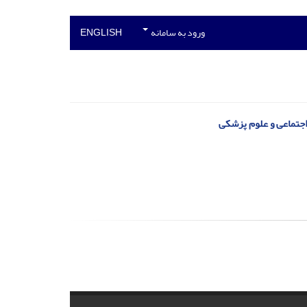
ورود به سامانه
ENGLISH
 اجتماعی و علوم پزشکی