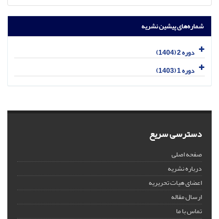
شماره‌های پیشین نشریه
دوره 2 (1404)
دوره 1 (1403)
دسترسی سریع
صفحه اصلی
درباره نشریه
اعضای هیات تحریریه
ارسال مقاله
تماس با ما