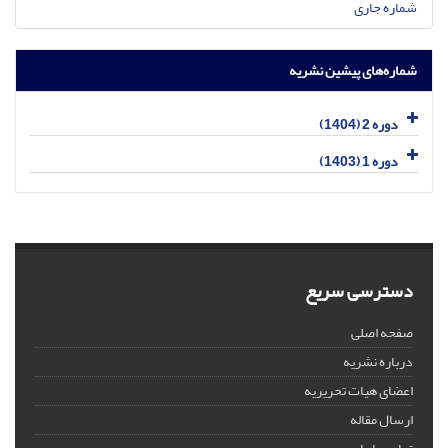
شماره جاری
شماره‌های پیشین نشریه
دوره 2 (1404)
دوره 1 (1403)
دسترسی سریع
صفحه اصلی
درباره نشریه
اعضای هیات تحریریه
ارسال مقاله